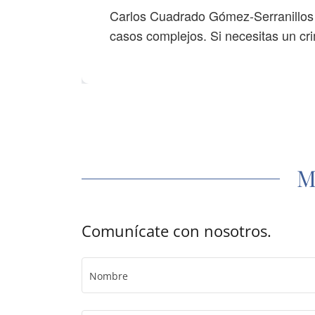
M
Comunícate con nosotros.
Nombre