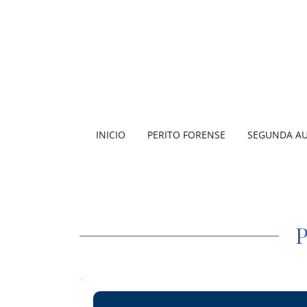
INICIO
PERITO FORENSE
SEGUNDA AU
P