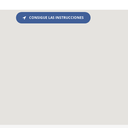
CONSIGUE LAS INSTRUCCIONES