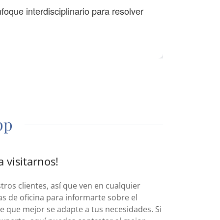
pp
 visitarnos!
tros clientes, así que ven en cualquier
 de oficina para informarte sobre el
se que mejor se adapte a tus necesidades. Si