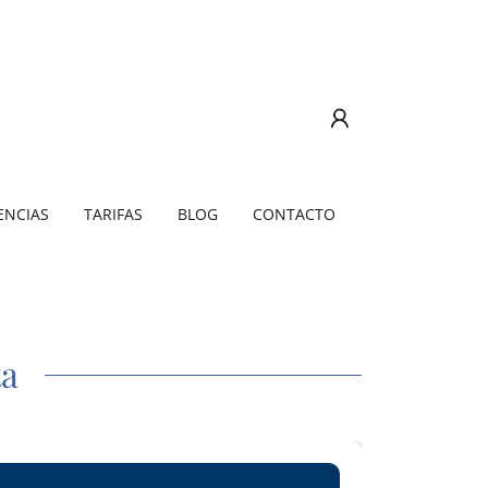
ENCIAS
TARIFAS
BLOG
CONTACTO
ta