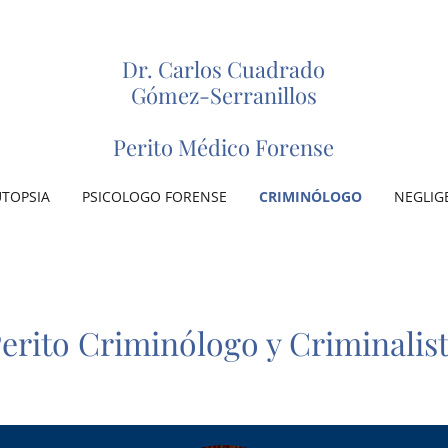
Dr. Carlos Cuadrado
Gómez-Serranillos
Perito Médico Forense
TOPSIA
PSICOLOGO FORENSE
CRIMINÓLOGO
NEGLIG
erito Criminólogo y Criminalis