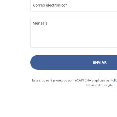
Correo electrónico*
ENVIAR
Este sitio está protegido por reCAPTCHA y aplican las
Polí
servicio
de Google.