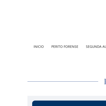
INICIO
PERITO FORENSE
SEGUNDA A