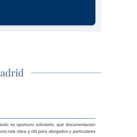
Madrid