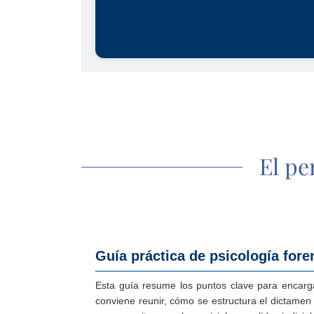
El pe