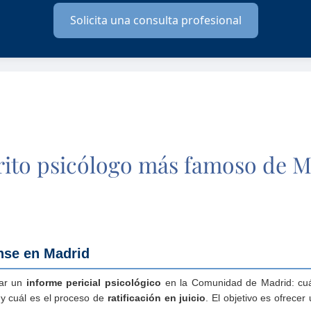
rito psicólogo más famoso de 