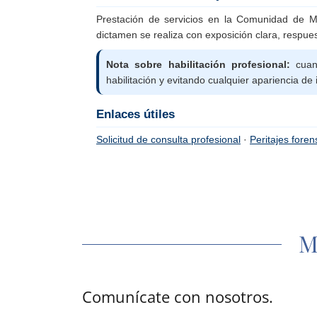
M
Comunícate con nosotros.