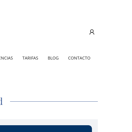
ENCIAS
TARIFAS
BLOG
CONTACTO
d